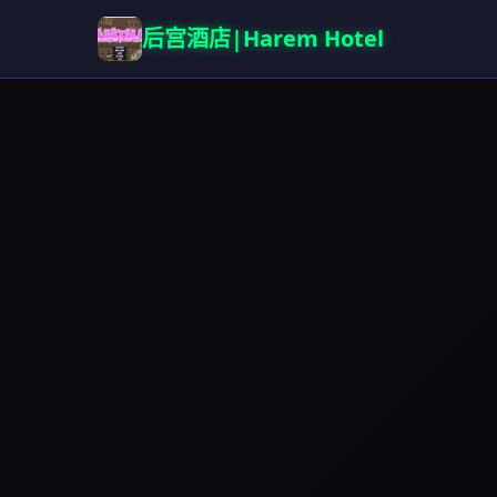
后宫酒店|Harem Hotel