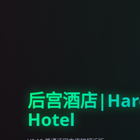
后宫酒店|Har
Hotel