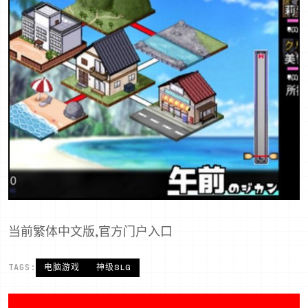
当前繁体中文版,官方门户入口
TAGS:
电脑游戏
神级SLG